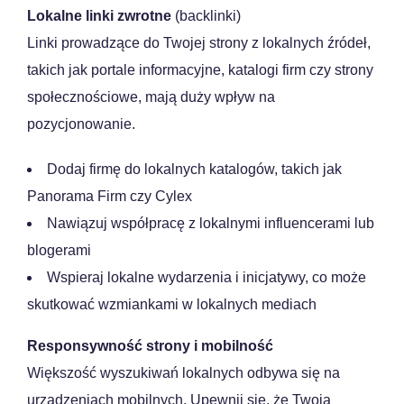
Lokalne linki zwrotne
(backlinki)
Linki prowadzące do Twojej strony z lokalnych źródeł,
takich jak portale informacyjne, katalogi firm czy strony
społecznościowe, mają duży wpływ na
pozycjonowanie.
Dodaj firmę do lokalnych katalogów, takich jak
Panorama Firm czy Cylex
Nawiązuj współpracę z lokalnymi influencerami lub
blogerami
Wspieraj lokalne wydarzenia i inicjatywy, co może
skutkować wzmiankami w lokalnych mediach
Responsywność strony i mobilność
Większość wyszukiwań lokalnych odbywa się na
urządzeniach mobilnych. Upewnij się, że Twoja