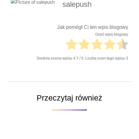
salepush
Jak pomógł Ci ten wpis blogowy
Oceń wpis blogowy
Średnia ocena wpisu
4.7
/ 5. Liczba ocen tego wpisu
3
Przeczytaj również