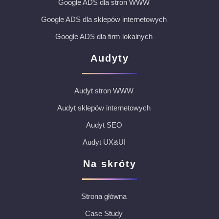
Google ADS dla stron WWW
Google ADS dla sklepów internetowych
Google ADS dla firm lokalnych
Audyty
Audyt stron WWW
Audyt sklepów internetowych
Audyt SEO
Audyt UX&UI
Na skróty
Strona główna
Case Study