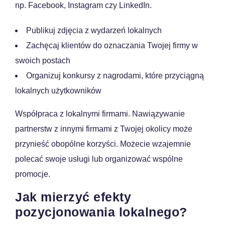
np. Facebook, Instagram czy LinkedIn.
Publikuj zdjęcia z wydarzeń lokalnych
Zachęcaj klientów do oznaczania Twojej firmy w
swoich postach
Organizuj konkursy z nagrodami, które przyciągną
lokalnych użytkowników
Współpraca z lokalnymi firmami. Nawiązywanie
partnerstw z innymi firmami z Twojej okolicy może
przynieść obopólne korzyści. Możecie wzajemnie
polecać swoje usługi lub organizować wspólne
promocje.
Jak mierzyć efekty
pozycjonowania lokalnego?