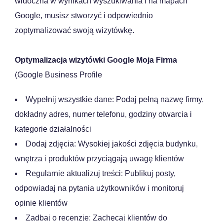
widoczna w wynikach wyszukiwania i na mapach
Google, musisz stworzyć i odpowiednio
zoptymalizować swoją wizytówkę.
Optymalizacja wizytówki Google Moja Firma
(Google Business Profile
Wypełnij wszystkie dane: Podaj pełną nazwę firmy,
dokładny adres, numer telefonu, godziny otwarcia i
kategorie działalności
Dodaj zdjęcia: Wysokiej jakości zdjęcia budynku,
wnętrza i produktów przyciągają uwagę klientów
Regularnie aktualizuj treści: Publikuj posty,
odpowiadaj na pytania użytkowników i monitoruj
opinie klientów
Zadbaj o recenzje: Zachęcaj klientów do