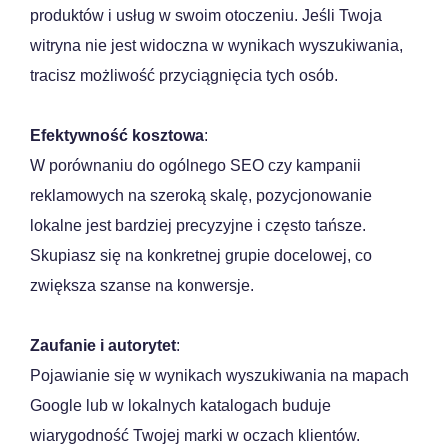
produktów i usług w swoim otoczeniu. Jeśli Twoja
witryna nie jest widoczna w wynikach wyszukiwania,
tracisz możliwość przyciągnięcia tych osób.
Efektywność kosztowa
:
W porównaniu do ogólnego SEO czy kampanii
reklamowych na szeroką skalę, pozycjonowanie
lokalne jest bardziej precyzyjne i często tańsze.
Skupiasz się na konkretnej grupie docelowej, co
zwiększa szanse na konwersje.
Zaufanie i autorytet
:
Pojawianie się w wynikach wyszukiwania na mapach
Google lub w lokalnych katalogach buduje
wiarygodność Twojej marki w oczach klientów.