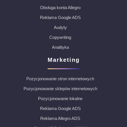
Obsługa konta Allegro
Reklama Google ADS
Audyty
Copywriting
Analityka
Marketing
Pozycjonowanie stron internetowych
Pozycjonowanie sklepów internetowych
Pozycjonowanie lokalne
Reklama Google ADS
Reklama Allegro ADS