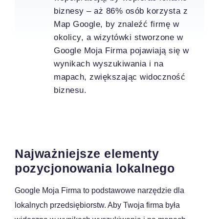
biznesy – aż 86% osób korzysta z
Map Google, by znaleźć firmę w
okolicy, a wizytówki stworzone w
Google Moja Firma pojawiają się w
wynikach wyszukiwania i na
mapach, zwiększając widoczność
biznesu.
Najważniejsze elementy
pozycjonowania lokalnego
Google Moja Firma to podstawowe narzędzie dla
lokalnych przedsiębiorstw. Aby Twoja firma była