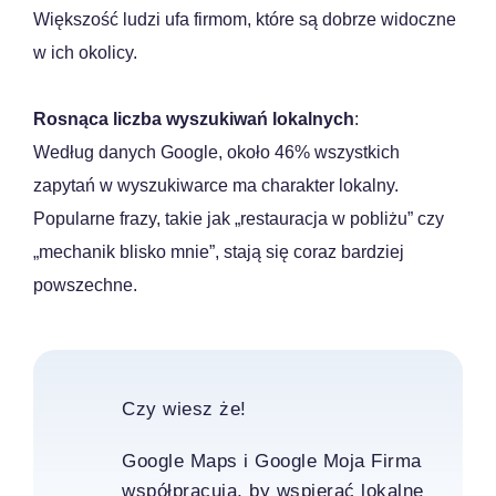
Większość ludzi ufa firmom, które są dobrze widoczne
w ich okolicy.
Rosnąca liczba wyszukiwań lokalnych
:
Według danych Google, około 46% wszystkich
zapytań w wyszukiwarce ma charakter lokalny.
Popularne frazy, takie jak „restauracja w pobliżu” czy
„mechanik blisko mnie”, stają się coraz bardziej
powszechne.
Czy wiesz że!
Google Maps i Google Moja Firma
współpracują, by wspierać lokalne