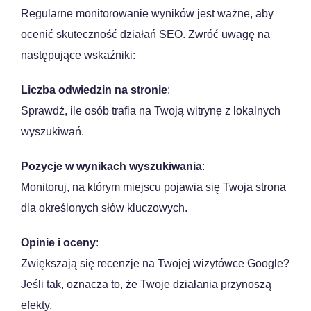
Regularne monitorowanie wyników jest ważne, aby
ocenić skuteczność działań SEO. Zwróć uwagę na
następujące wskaźniki:
Liczba odwiedzin na stronie
:
Sprawdź, ile osób trafia na Twoją witrynę z lokalnych
wyszukiwań.
Pozycje w wynikach wyszukiwania
:
Monitoruj, na którym miejscu pojawia się Twoja strona
dla określonych słów kluczowych.
Opinie i oceny
:
Zwiększają się recenzje na Twojej wizytówce Google?
Jeśli tak, oznacza to, że Twoje działania przynoszą
efekty.