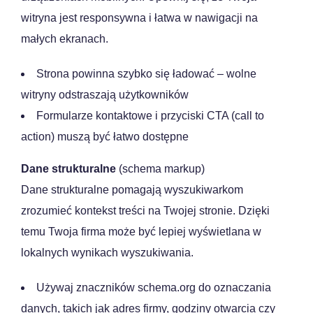
witryna jest responsywna i łatwa w nawigacji na
małych ekranach.
Strona powinna szybko się ładować – wolne
witryny odstraszają użytkowników
Formularze kontaktowe i przyciski CTA (call to
action) muszą być łatwo dostępne
Dane strukturalne
(schema markup)
Dane strukturalne pomagają wyszukiwarkom
zrozumieć kontekst treści na Twojej stronie. Dzięki
temu Twoja firma może być lepiej wyświetlana w
lokalnych wynikach wyszukiwania.
Używaj znaczników schema.org do oznaczania
danych, takich jak adres firmy, godziny otwarcia czy