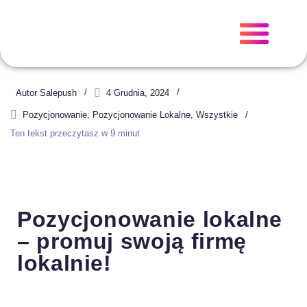
Autor
Salepush
4 Grudnia, 2024
Pozycjonowanie
,
Pozycjonowanie Lokalne
,
Wszystkie
Ten tekst przeczytasz w
9
minut
Pozycjonowanie lokalne
– promuj swoją firmę
lokalnie!