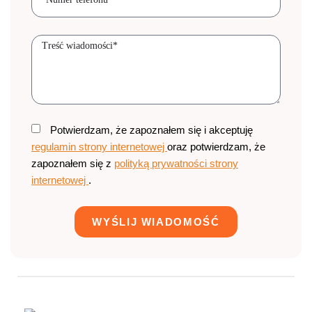
Potwierdzam, że zapoznałem się i akceptuję
regulamin strony internetowej
oraz potwierdzam, że
zapoznałem się z
polityką prywatności strony
internetowej
.
WYŚLIJ WIADOMOŚĆ