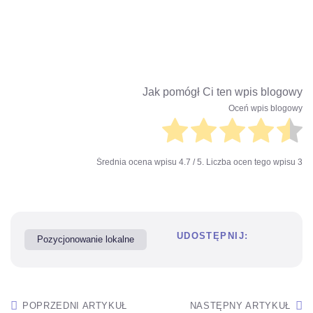
Jak pomógł Ci ten wpis blogowy
Oceń wpis blogowy
Średnia ocena wpisu
4.7
/ 5. Liczba ocen tego wpisu
3
UDOSTĘPNIJ:
Pozycjonowanie lokalne
POPRZEDNI ARTYKUŁ
NASTĘPNY ARTYKUŁ