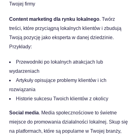
Twojej firmy
Content marketing dla rynku lokalnego
. Twórz
treści, które przyciągną lokalnych klientów i zbudują
Twoją pozycję jako eksperta w danej dziedzinie.
Przykłady:
Przewodniki po lokalnych atrakcjach lub
wydarzeniach
Artykuły opisujące problemy klientów i ich
rozwiązania
Historie sukcesu Twoich klientów z okolicy
Social media
. Media społecznościowe to świetne
miejsce do promowania działalności lokalnej. Skup się
na platformach, które są popularne w Twojej branży,