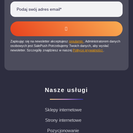
Zapisując się na newsletter akceptujesz
regulamin
. Administratorem danych
osobowych jest SalePush Potrzebujemy Twoich danych, aby wysłać
newsletter. Szczegóły znajdziesz w naszej
Polityce prywatności
.
Nasze usługi
Sklepy internetowe
Strony internetowe
Pozycjonowanie