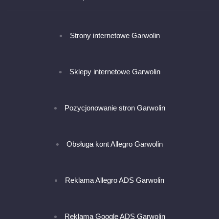
Strony internetowe Garwolin
Sklepy internetowe Garwolin
Pozycjonowanie stron Garwolin
Obsługa kont Allegro Garwolin
Reklama Allegro ADS Garwolin
Reklama Google ADS Garwolin