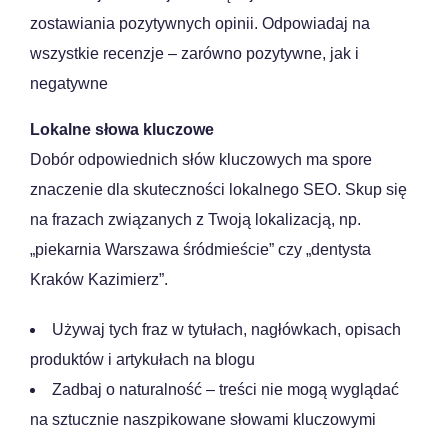
zostawiania pozytywnych opinii. Odpowiadaj na
wszystkie recenzje – zarówno pozytywne, jak i
negatywne
Lokalne słowa kluczowe
Dobór odpowiednich słów kluczowych ma spore
znaczenie dla skuteczności lokalnego SEO. Skup się
na frazach związanych z Twoją lokalizacją, np.
„piekarnia Warszawa śródmieście” czy „dentysta
Kraków Kazimierz”.
Używaj tych fraz w tytułach, nagłówkach, opisach
produktów i artykułach na blogu
Zadbaj o naturalność – treści nie mogą wyglądać
na sztucznie naszpikowane słowami kluczowymi