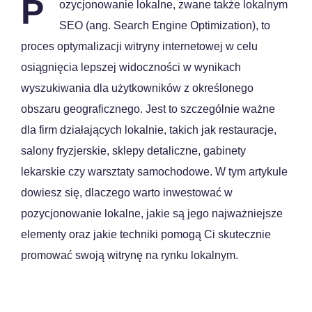
P
ozycjonowanie lokalne, zwane także lokalnym
SEO (ang. Search Engine Optimization), to
proces optymalizacji witryny internetowej w celu
osiągnięcia lepszej widoczności w wynikach
wyszukiwania dla użytkowników z określonego
obszaru geograficznego. Jest to szczególnie ważne
dla firm działających lokalnie, takich jak restauracje,
salony fryzjerskie, sklepy detaliczne, gabinety
lekarskie czy warsztaty samochodowe. W tym artykule
dowiesz się, dlaczego warto inwestować w
pozycjonowanie lokalne, jakie są jego najważniejsze
elementy oraz jakie techniki pomogą Ci skutecznie
promować swoją witrynę na rynku lokalnym.