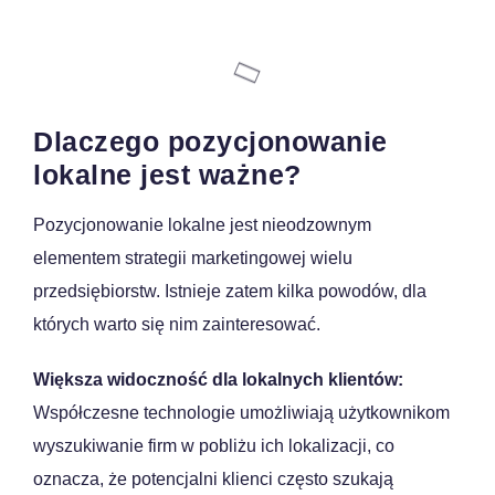
Spis treści
Dlaczego pozycjonowanie
lokalne jest ważne?
Pozycjonowanie lokalne jest nieodzownym
elementem strategii marketingowej wielu
przedsiębiorstw. Istnieje zatem kilka powodów, dla
których warto się nim zainteresować.
Większa widoczność dla lokalnych klientów:
Współczesne technologie umożliwiają użytkownikom
wyszukiwanie firm w pobliżu ich lokalizacji, co
oznacza, że potencjalni klienci często szukają