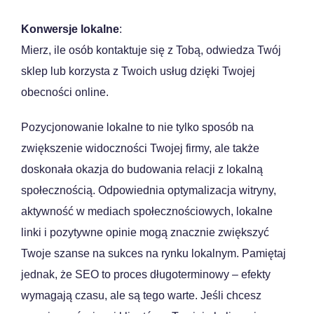
Konwersje lokalne
:
Mierz, ile osób kontaktuje się z Tobą, odwiedza Twój
sklep lub korzysta z Twoich usług dzięki Twojej
obecności online.
Pozycjonowanie lokalne to nie tylko sposób na
zwiększenie widoczności Twojej firmy, ale także
doskonała okazja do budowania relacji z lokalną
społecznością. Odpowiednia optymalizacja witryny,
aktywność w mediach społecznościowych, lokalne
linki i pozytywne opinie mogą znacznie zwiększyć
Twoje szanse na sukces na rynku lokalnym. Pamiętaj
jednak, że SEO to proces długoterminowy – efekty
wymagają czasu, ale są tego warte. Jeśli chcesz