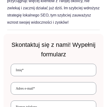
przyciągnąć więcej klientów z Twojej okolicy, nie
zwlekaj i zacznij działać już dziś. Im szybciej wdrożysz
strategię lokalnego SEO, tym szybciej zauważysz
wzrost swojej widoczności i zysków!
Skontaktuj się z nami! Wypełnij
formularz