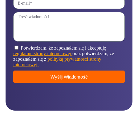
Potwierdzam, że zapoznałem się i akceptuję
regulamin strony internetowej
oraz potwierdzam, że
zapoznałem się z
polityką prywatności strony
internetowej
.
Wyślij Wiadomość