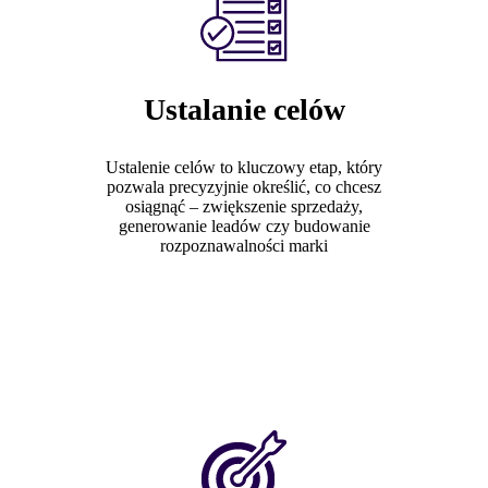
Ustalanie celów
Ustalenie celów to kluczowy etap, który
pozwala precyzyjnie określić, co chcesz
osiągnąć – zwiększenie sprzedaży,
generowanie leadów czy budowanie
rozpoznawalności marki