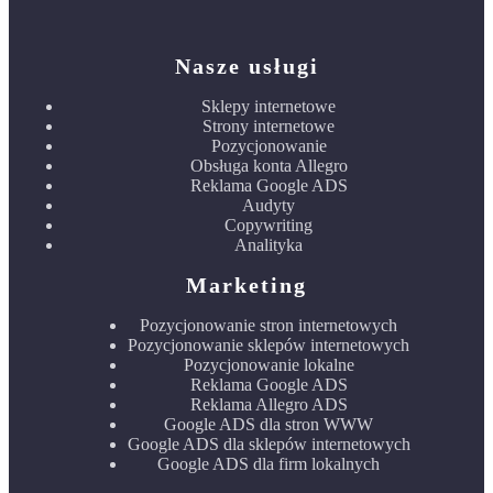
Nasze usługi
Sklepy internetowe
Strony internetowe
Pozycjonowanie
Obsługa konta Allegro
Reklama Google ADS
Audyty
Copywriting
Analityka
Marketing
Pozycjonowanie stron internetowych
Pozycjonowanie sklepów internetowych
Pozycjonowanie lokalne
Reklama Google ADS
Reklama Allegro ADS
Google ADS dla stron WWW
Google ADS dla sklepów internetowych
Google ADS dla firm lokalnych