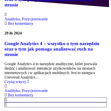
stronie
Analityka
,
Pozycjonowanie
Bez komentarzy
29 lis 2024
Google Analytics 4 – wszystko o tym narzędziu
oraz o tym jak pomaga analizować ruch na
stronie
Google Analytics 4 to narzędzie analityczne, które pozwala
śledzić i analizować interakcje użytkowników na stronach
internetowych i w aplikacjach mobilnych. Jest to następca
Universal Analytics...
Czytaj więcej
Analityka
,
Pozycjonowanie
Bez komentarzy