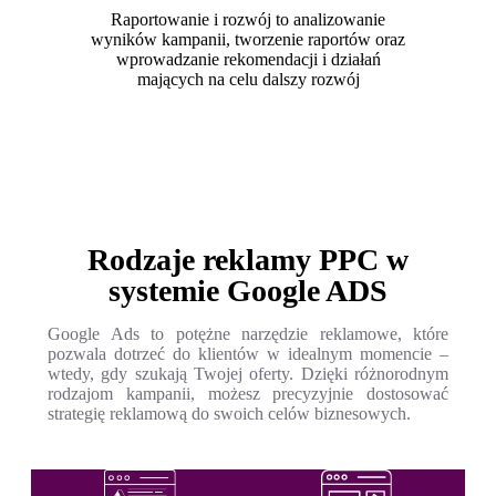
Raportowanie i rozwój to analizowanie
wyników kampanii, tworzenie raportów oraz
wprowadzanie rekomendacji i działań
mających na celu dalszy rozwój
Rodzaje reklamy PPC w
systemie Google ADS
Google Ads to potężne narzędzie reklamowe, które
pozwala dotrzeć do klientów w idealnym momencie –
wtedy, gdy szukają Twojej oferty. Dzięki różnorodnym
rodzajom kampanii, możesz precyzyjnie dostosować
strategię reklamową do swoich celów biznesowych.