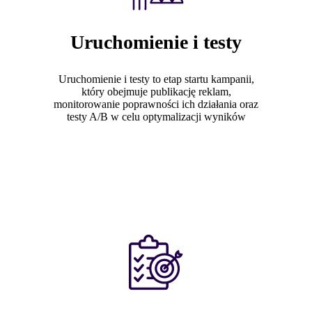
Uruchomienie i testy
Uruchomienie i testy to etap startu kampanii,
który obejmuje publikację reklam,
monitorowanie poprawności ich działania oraz
testy A/B w celu optymalizacji wyników