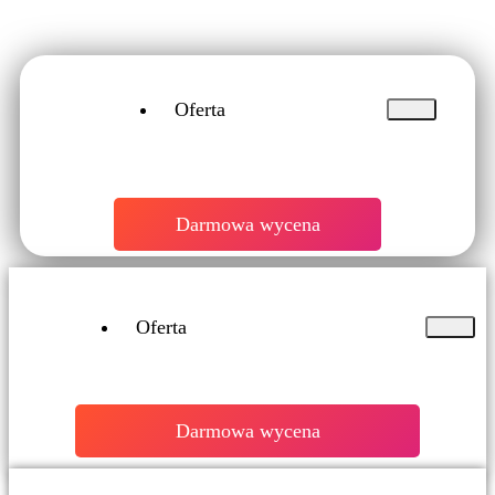
Oferta
Darmowa wycena
Oferta
Darmowa wycena