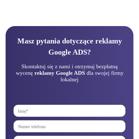
Masz pytania dotyczące reklamy
Google ADS?
Skontaktuj się z nami i otrzymaj bezpłatną
wycenę
reklamy Google ADS
dla swojej firmy
lokalnej