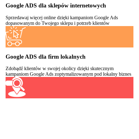
Google ADS dla sklepów internetowych
Sprzedawaj więcej online dzięki kampaniom Google Ads
dopasowanym do Twojego sklepu i potrzeb klientów
Google ADS dla firm lokalnych
Zdobądź klientów w swojej okolicy dzięki skutecznym
kampaniom Google Ads zoptymalizowanym pod lokalny biznes