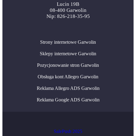
Lucin 19B
08-400 Garwolin
Nip: 826-218-35-95
Strony internetowe Garwolin
Sklepy internetowe Garwolin
Pozycjonowanie stron Garwolin
Obsługa kont Allegro Garwolin
Reklama Allegro ADS Garwolin
Reklama Google ADS Garwolin
SalePush 2025