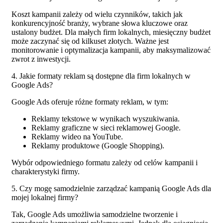
Koszt kampanii zależy od wielu czynników, takich jak
konkurencyjność branży, wybrane słowa kluczowe oraz
ustalony budżet. Dla małych firm lokalnych, miesięczny budżet
może zaczynać się od kilkuset złotych. Ważne jest
monitorowanie i optymalizacja kampanii, aby maksymalizować
zwrot z inwestycji.
4. Jakie formaty reklam są dostępne dla firm lokalnych w
Google Ads?
Google Ads oferuje różne formaty reklam, w tym:
Reklamy tekstowe w wynikach wyszukiwania.
Reklamy graficzne w sieci reklamowej Google.
Reklamy wideo na YouTube.
Reklamy produktowe (Google Shopping).
Wybór odpowiedniego formatu zależy od celów kampanii i
charakterystyki firmy.
5. Czy mogę samodzielnie zarządzać kampanią Google Ads dla
mojej lokalnej firmy?
Tak, Google Ads umożliwia samodzielne tworzenie i