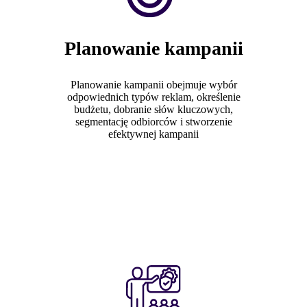
Planowanie kampanii
Planowanie kampanii obejmuje wybór
odpowiednich typów reklam, określenie
budżetu, dobranie słów kluczowych,
segmentację odbiorców i stworzenie
efektywnej kampanii