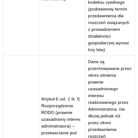
kodeksu cywilnego
(podstawowy termin
przedawnienia dla
roszczeń związanych
z prowadzeniem
działalności
gospodarczej wynosi
trzy lata).
Dane są
przechowywane przez
okres istnienia
prawnie
uzasadnionego
interesu
Artykuł 6 ust. 1 lit. f)
realizowanego przez
Rozporządzenia
Administratora, nie
RODO (prawnie
dłużej jednak niż
uzasadniony interes
przez okres
administratora) –
przedawnienia
przetwarzanie jest
roszczeń