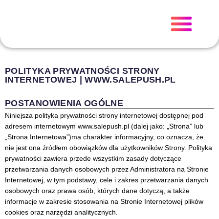
POLITYKA PRYWATNOŚCI STRONY
INTERNETOWEJ | WWW.SALEPUSH.PL
POSTANOWIENIA OGÓLNE
Niniejsza polityka prywatności strony internetowej dostępnej pod
adresem internetowym www.salepush.pl (dalej jako: „Strona” lub
„Strona Internetowa”)ma charakter informacyjny, co oznacza, że
nie jest ona źródłem obowiązków dla użytkowników Strony. Polityka
prywatności zawiera przede wszystkim zasady dotyczące
przetwarzania danych osobowych przez Administratora na Stronie
Internetowej, w tym podstawy, cele i zakres przetwarzania danych
osobowych oraz prawa osób, których dane dotyczą, a także
informacje w zakresie stosowania na Stronie Internetowej plików
cookies oraz narzędzi analitycznych.