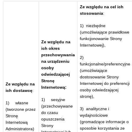
Ze względu na cel ich
stosowania
:
1) niezbędne
(umożliwiające prawidłowe
funkcjonowanie Strony
Ze względu na
Internetowej),
ich okres
przechowywania
2)
na urządzeniu
funkcjonalne/preferencyjne
osoby
(umożliwiające
odwiedzającej
dostosowanie Strony
Stronę
Internetowej do preferencji
Ze względu na
Internetową:
osoby odwiedzającej
ich dostawcę
:
stronę),
1) sesyjne
1) własne
(przechowywane
3) analityczne i
(tworzone przez
do czasu
wydajnościowe
Stronę
opuszczenia
(gromadzące informacje o
Internetową
Strony
sposobie korzystania ze
Administratora)