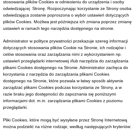
stosowania plików Cookies w odniesieniu do urządzenia i osoby
odwiedzającej Stronę. Rozpoczynając korzystanie ze Strony osoba
odwiedzająca zostanie poproszona o wybór ustawień dotyczących
plików Cookies. Możliwa jest późniejsza ich zmiana poprzez zmianę
ustawień w ramach tego narzędzia dostępnego na stronie.
Administrator w polityce prywatności przekazuje szereg informacji
dotyczących stosowania plików Cookie na Stronie, ich rodzajów i
celów stosowania oraz zarządzania nimi z wykorzystaniem np.
ustawień przeglądarki internetowej i/lub narzędzia do zarządzania
plikami Cookies dostępnego na Stronie. Administrator zachęca do
korzystania z narzędzia do zarządzania plikami Cookies
dostępnego na Stronie, które pozwala w łatwy sposób aktywnie
zarządzać plikami Cookies podczas korzystania ze Strony, a w
razie braku jego dostępności do zapoznania się poniższymi
informacjami dot. m.in. zarządzania plikami Cookies z poziomu
przeglądarki.
Pliki Cookies, które mogą być wysyłane przez Stronę Internetową
można podzielić na różne rodzaje, według następujących kryteriów: