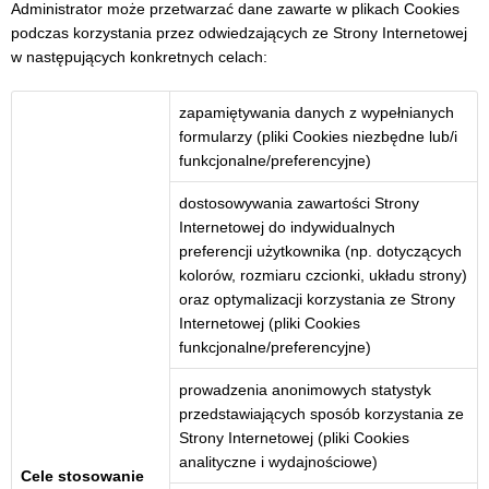
Administrator może przetwarzać dane zawarte w plikach Cookies
podczas korzystania przez odwiedzających ze Strony Internetowej
w następujących konkretnych celach:
zapamiętywania danych z wypełnianych
formularzy (pliki Cookies niezbędne lub/i
funkcjonalne/preferencyjne)
dostosowywania zawartości Strony
Internetowej do indywidualnych
preferencji użytkownika (np. dotyczących
kolorów, rozmiaru czcionki, układu strony)
oraz optymalizacji korzystania ze Strony
Internetowej (pliki Cookies
funkcjonalne/preferencyjne)
prowadzenia anonimowych statystyk
przedstawiających sposób korzystania ze
Strony Internetowej (pliki Cookies
analityczne i wydajnościowe)
Cele stosowanie