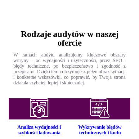
Rodzaje audytów w naszej
ofercie
W ramach audytu analizujemy kluczowe obszary
witryny – od wydajności i użyteczności, przez SEO i
błędy techniczne, po bezpieczeństwo i zgodność z
przepisami. Dzięki temu otrzymujesz pełen obraz sytuacji
i konkretne wskazówki, co poprawić, by Twoja strona
działała szybciej, lepiej i skuteczniej.
Analiza wydajności i
Wykrywanie błędów
szybkości ładowania
technicznych i kodu