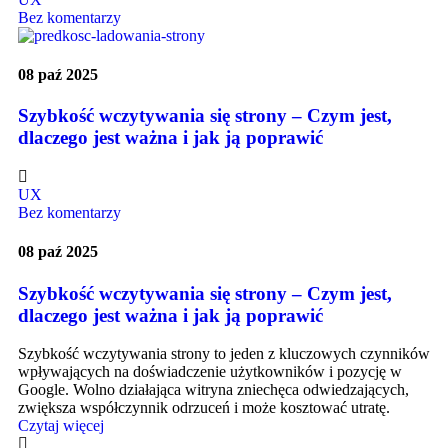
Bez komentarzy
08 paź 2025
Szybkość wczytywania się strony – Czym jest,
dlaczego jest ważna i jak ją poprawić
UX
Bez komentarzy
08 paź 2025
Szybkość wczytywania się strony – Czym jest,
dlaczego jest ważna i jak ją poprawić
Szybkość wczytywania strony to jeden z kluczowych czynników
wpływających na doświadczenie użytkowników i pozycję w
Google. Wolno działająca witryna zniechęca odwiedzających,
zwiększa współczynnik odrzuceń i może kosztować utratę.
Czytaj więcej