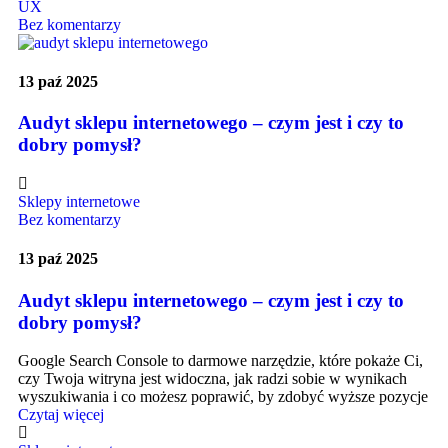
UX
Bez komentarzy
13 paź 2025
Audyt sklepu internetowego – czym jest i czy to
dobry pomysł?
Sklepy internetowe
Bez komentarzy
13 paź 2025
Audyt sklepu internetowego – czym jest i czy to
dobry pomysł?
Google Search Console to darmowe narzędzie, które pokaże Ci,
czy Twoja witryna jest widoczna, jak radzi sobie w wynikach
wyszukiwania i co możesz poprawić, by zdobyć wyższe pozycje
Czytaj więcej