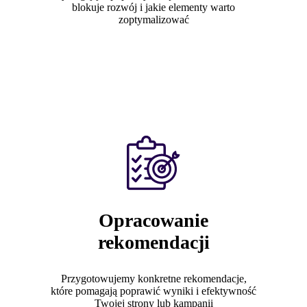
blokuje rozwój i jakie elementy warto
zoptymalizować
Opracowanie
rekomendacji
Przygotowujemy konkretne rekomendacje,
które pomagają poprawić wyniki i efektywność
Twojej strony lub kampanii