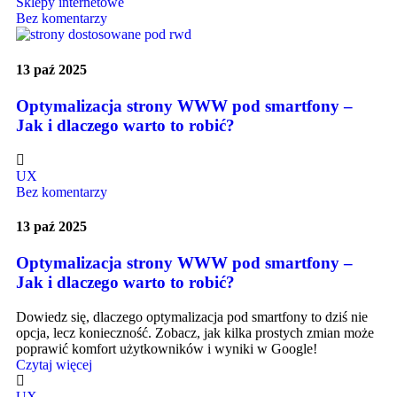
Sklepy internetowe
Bez komentarzy
13 paź 2025
Optymalizacja strony WWW pod smartfony –
Jak i dlaczego warto to robić?
UX
Bez komentarzy
13 paź 2025
Optymalizacja strony WWW pod smartfony –
Jak i dlaczego warto to robić?
Dowiedz się, dlaczego optymalizacja pod smartfony to dziś nie
opcja, lecz konieczność. Zobacz, jak kilka prostych zmian może
poprawić komfort użytkowników i wyniki w Google!
Czytaj więcej
UX