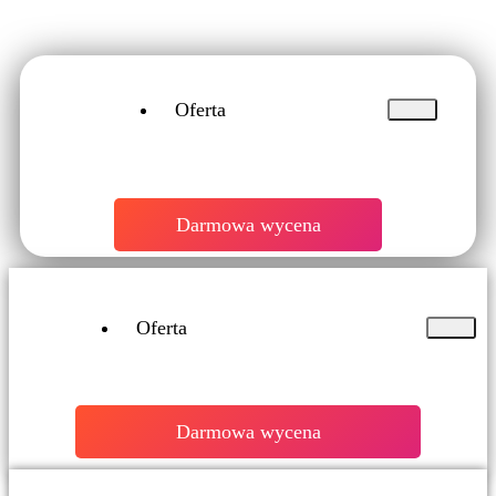
Oferta
Darmowa wycena
Oferta
Darmowa wycena