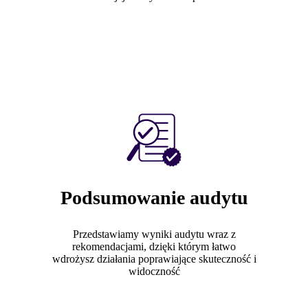
Podsumowanie audytu
Przedstawiamy wyniki audytu wraz z
rekomendacjami, dzięki którym łatwo
wdrożysz działania poprawiające skuteczność i
widoczność