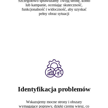
Szczegółowo sprawdzamy Twoją stronę, konto
lub kampanie, oceniając skuteczność,
funkcjonalność i widoczność, aby uzyskać
pełny obraz sytuacji
Identyfikacja problemów
Wskazujemy mocne strony i obszary
wymagające poprawy, dzięki czemu wiesz, co