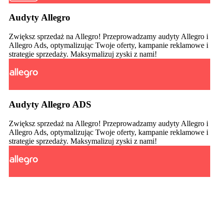
Audyty Allegro
Zwiększ sprzedaż na Allegro! Przeprowadzamy audyty Allegro i
Allegro Ads, optymalizując Twoje oferty, kampanie reklamowe i
strategie sprzedaży. Maksymalizuj zyski z nami!
Audyty Allegro ADS
Zwiększ sprzedaż na Allegro! Przeprowadzamy audyty Allegro i
Allegro Ads, optymalizując Twoje oferty, kampanie reklamowe i
strategie sprzedaży. Maksymalizuj zyski z nami!