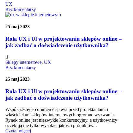
UX
Bez komentarzy
25 maj 2023
Rola UX i Ul w projektowaniu sklepów online –
jak zadbać o doświadczenie użytkownika?
Sklepy internetowe
,
UX
Bez komentarzy
25 maj 2023
Rola UX i Ul w projektowaniu sklepów online –
jak zadbać o doświadczenie użytkownika?
Współczesny e-commerce stawia przed projektantami i
właścicielami sklepów internetowych ogromne wyzwania.
Rynek online jest niezwykle konkurencyjny, a użytkownicy
oczekują nie tylko wysokiej jakości produktów...
Czytaj więcej