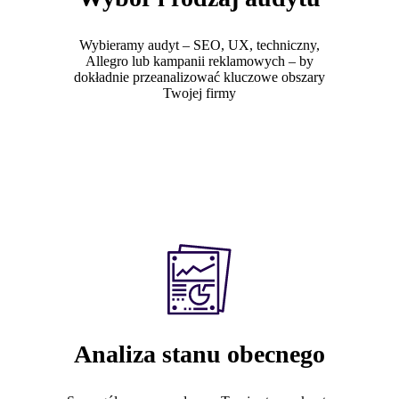
Wybieramy audyt – SEO, UX, techniczny,
Allegro lub kampanii reklamowych – by
dokładnie przeanalizować kluczowe obszary
Twojej firmy
Analiza stanu obecnego