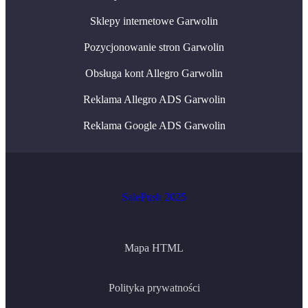
Sklepy internetowe Garwolin
Pozycjonowanie stron Garwolin
Obsługa kont Allegro Garwolin
Reklama Allegro ADS Garwolin
Reklama Google ADS Garwolin
SalePush 2025
Mapa HTML
Polityka prywatności