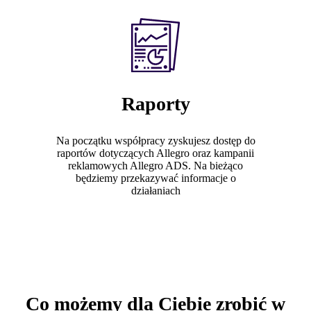
Raporty
Na początku współpracy zyskujesz dostęp do
raportów dotyczących Allegro oraz kampanii
reklamowych Allegro ADS. Na bieżąco
będziemy przekazywać informacje o
działaniach
Co możemy dla Ciebie zrobić w