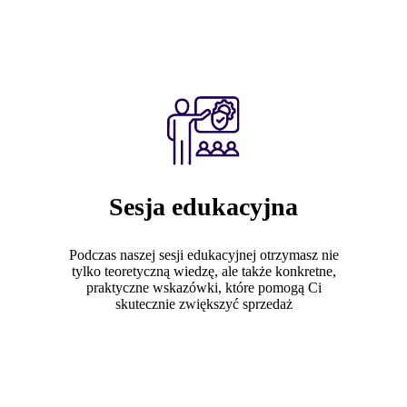
Sesja edukacyjna
Podczas naszej sesji edukacyjnej otrzymasz nie
tylko teoretyczną wiedzę, ale także konkretne,
praktyczne wskazówki, które pomogą Ci
skutecznie zwiększyć sprzedaż