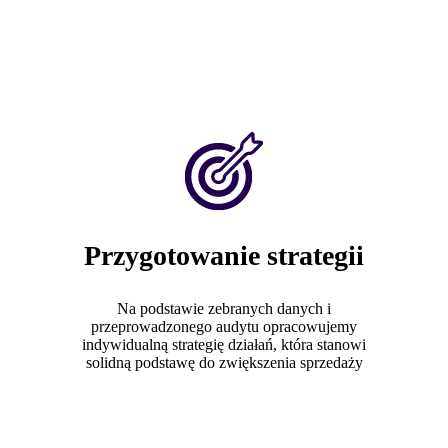
Przygotowanie strategii
Na podstawie zebranych danych i
przeprowadzonego audytu opracowujemy
indywidualną strategię działań, która stanowi
solidną podstawę do zwiększenia sprzedaży