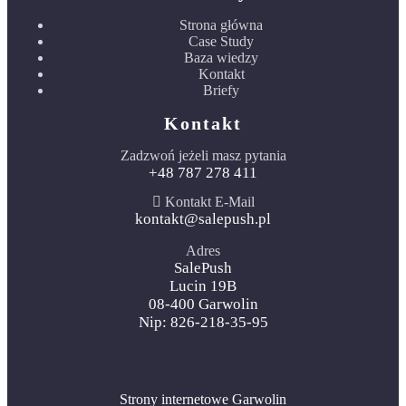
Strona główna
Case Study
Baza wiedzy
Kontakt
Briefy
Kontakt
Zadzwoń jeżeli masz pytania
+48 787 278 411
Kontakt E-Mail
kontakt@salepush.pl
Adres
SalePush
Lucin 19B
08-400 Garwolin
Nip: 826-218-35-95
Strony internetowe Garwolin