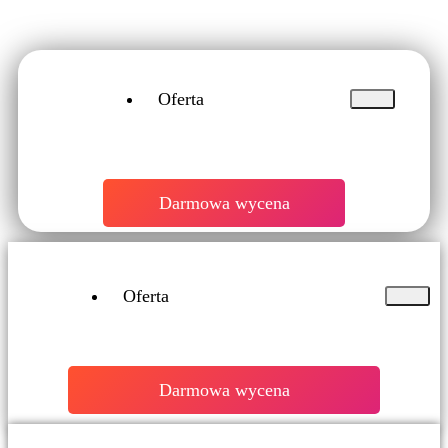
Oferta
Darmowa wycena
Oferta
Darmowa wycena