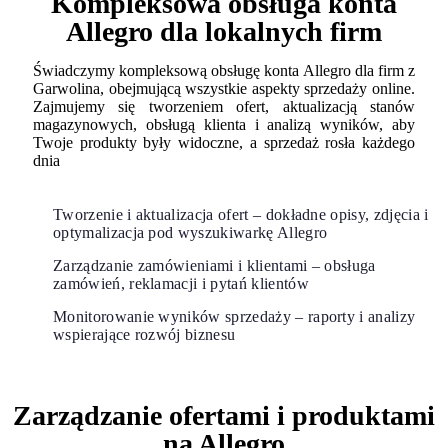
Kompleksowa obsługa konta
Allegro dla lokalnych firm
Świadczymy kompleksową obsługę konta Allegro dla firm z
Garwolina, obejmującą wszystkie aspekty sprzedaży online.
Zajmujemy się tworzeniem ofert, aktualizacją stanów
magazynowych, obsługą klienta i analizą wyników, aby
Twoje produkty były widoczne, a sprzedaż rosła każdego
dnia
Tworzenie i aktualizacja ofert – dokładne opisy, zdjęcia i
optymalizacja pod wyszukiwarkę Allegro
Zarządzanie zamówieniami i klientami – obsługa
zamówień, reklamacji i pytań klientów
Monitorowanie wyników sprzedaży – raporty i analizy
wspierające rozwój biznesu
Zarządzanie ofertami i produktami
na Allegro