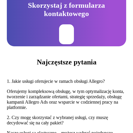
Skorzystaj z formularza
kontaktowego
Najczęstsze pytania
1. Jakie usługi oferujecie w ramach obsługi Allegro?
Oferujemy kompleksową obsługę, w tym optymalizację konta,
tworzenie i zarządzanie ofertami, strategię sprzedaży, obsługę
kampanii Allegro Ads oraz wsparcie w codziennej pracy na
platformie.
2. Czy mogę skorzystać z wybranej usługi, czy muszę
decydować się na cały pakiet?
Nasze usługi są elastyczne – możesz wybrać pojedyncze