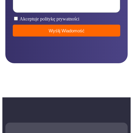
Akceptuje politykę prywatności
Wyślij Wiadomość