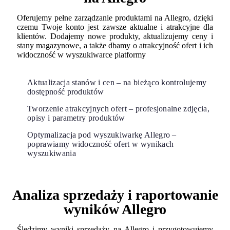
Oferujemy pełne zarządzanie produktami na Allegro, dzięki
czemu Twoje konto jest zawsze aktualne i atrakcyjne dla
klientów. Dodajemy nowe produkty, aktualizujemy ceny i
stany magazynowe, a także dbamy o atrakcyjność ofert i ich
widoczność w wyszukiwarce platformy
Aktualizacja stanów i cen – na bieżąco kontrolujemy
dostępność produktów
Tworzenie atrakcyjnych ofert – profesjonalne zdjęcia,
opisy i parametry produktów
Optymalizacja pod wyszukiwarkę Allegro –
poprawiamy widoczność ofert w wynikach
wyszukiwania
Analiza sprzedaży i raportowanie
wyników Allegro
Śledzimy wyniki sprzedaży na Allegro i przygotowujemy