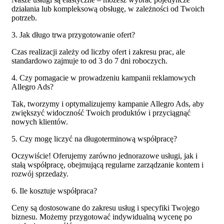
działania lub kompleksową obsługę, w zależności od Twoich
potrzeb.
3. Jak długo trwa przygotowanie ofert?
Czas realizacji zależy od liczby ofert i zakresu prac, ale
standardowo zajmuje to od 3 do 7 dni roboczych.
4. Czy pomagacie w prowadzeniu kampanii reklamowych
Allegro Ads?
Tak, tworzymy i optymalizujemy kampanie Allegro Ads, aby
zwiększyć widoczność Twoich produktów i przyciągnąć
nowych klientów.
5. Czy mogę liczyć na długoterminową współpracę?
Oczywiście! Oferujemy zarówno jednorazowe usługi, jak i
stałą współpracę, obejmującą regularne zarządzanie kontem i
rozwój sprzedaży.
6. Ile kosztuje współpraca?
Ceny są dostosowane do zakresu usług i specyfiki Twojego
biznesu. Możemy przygotować indywidualną wycenę po