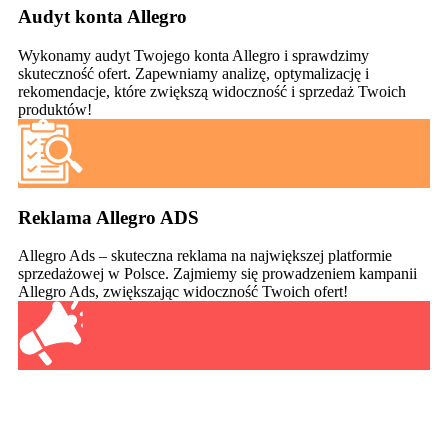
Audyt konta Allegro
Wykonamy audyt Twojego konta Allegro i sprawdzimy
skuteczność ofert. Zapewniamy analizę, optymalizację i
rekomendacje, które zwiększą widoczność i sprzedaż Twoich
produktów!
Reklama Allegro ADS
Allegro Ads – skuteczna reklama na największej platformie
sprzedażowej w Polsce. Zajmiemy się prowadzeniem kampanii
Allegro Ads, zwiększając widoczność Twoich ofert!