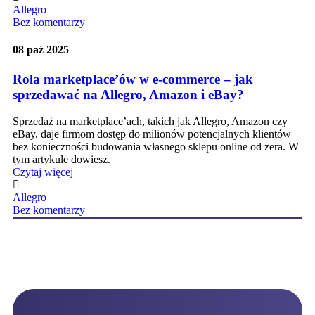
Allegro
Bez komentarzy
08 paź 2025
Rola marketplace’ów w e-commerce – jak
sprzedawać na Allegro, Amazon i eBay?
Sprzedaż na marketplace’ach, takich jak Allegro, Amazon czy
eBay, daje firmom dostęp do milionów potencjalnych klientów
bez konieczności budowania własnego sklepu online od zera. W
tym artykule dowiesz.
Czytaj więcej
Allegro
Bez komentarzy