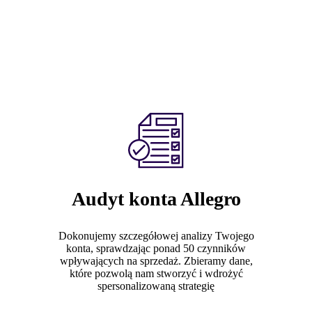
Audyt konta Allegro
Dokonujemy szczegółowej analizy Twojego
konta, sprawdzając ponad 50 czynników
wpływających na sprzedaż. Zbieramy dane,
które pozwolą nam stworzyć i wdrożyć
spersonalizowaną strategię