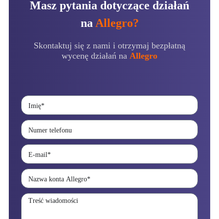
Masz pytania dotyczące działań
na
Allegro?
Skontaktuj się z nami i otrzymaj bezpłatną
wycenę działań na
Allegro