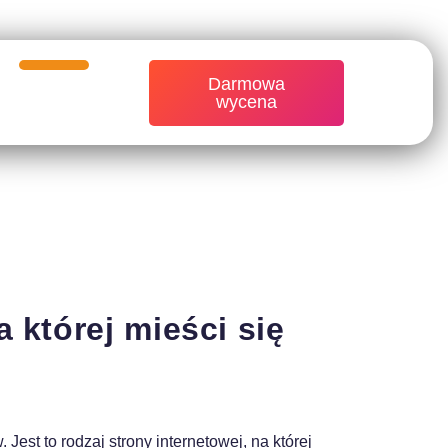
Darmowa
wycena
której mieści się
Jest to rodzaj strony internetowej, na której