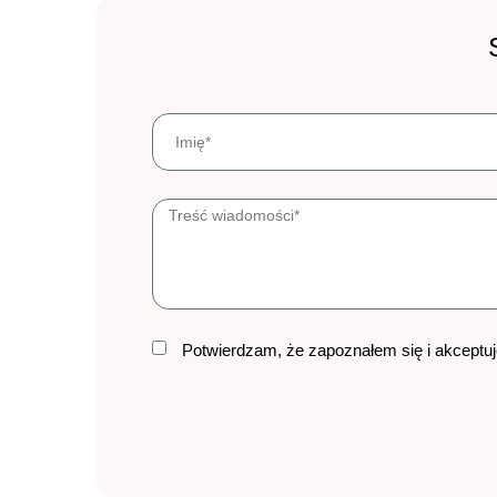
Potwierdzam, że zapoznałem się i akceptu