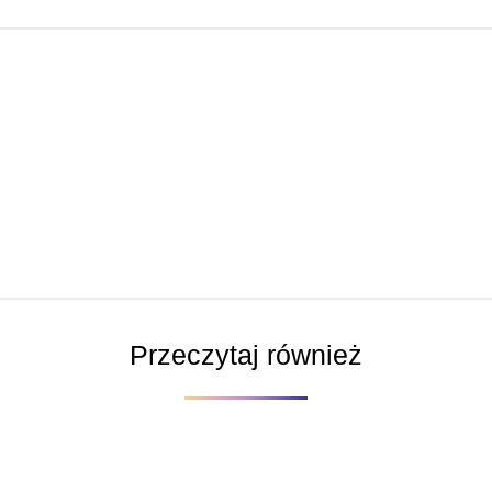
Przeczytaj również