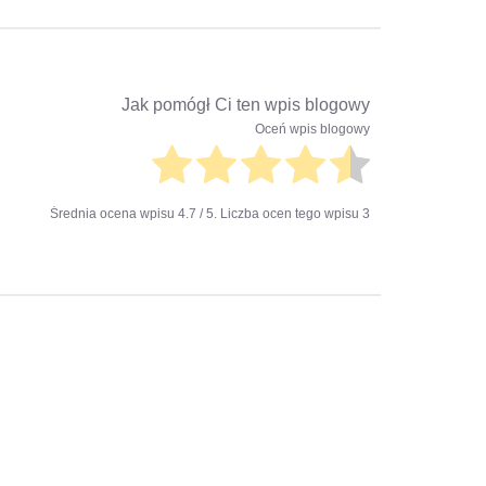
Jak pomógł Ci ten wpis blogowy
Oceń wpis blogowy
Średnia ocena wpisu
4.7
/ 5. Liczba ocen tego wpisu
3