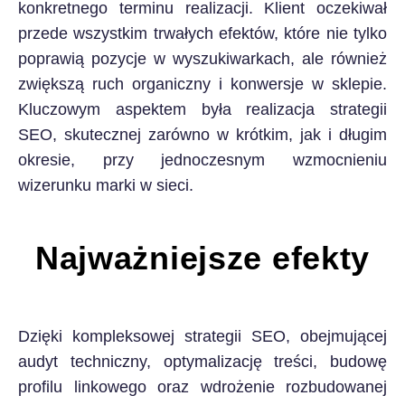
konkretnego terminu realizacji. Klient oczekiwał
przede wszystkim trwałych efektów, które nie tylko
poprawią pozycje w wyszukiwarkach, ale również
zwiększą ruch organiczny i konwersje w sklepie.
Kluczowym aspektem była realizacja strategii
SEO, skutecznej zarówno w krótkim, jak i długim
okresie, przy jednoczesnym wzmocnieniu
wizerunku marki w sieci.
Najważniejsze efekty
Dzięki kompleksowej strategii SEO, obejmującej
audyt techniczny, optymalizację treści, budowę
profilu linkowego oraz wdrożenie rozbudowanej