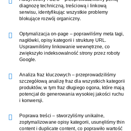
diagnozę techniczną, treściową i linkową
serwisu, identyfikując wszystkie problemy
blokujące rozwój organiczny.
Optymalizacja on-page – poprawiliśmy meta tagi,
nagłówki, opisy kategorii i strukturę URL.
Usprawniliśmy linkowanie wewnętrzne, co
zwiększyło indeksowalność strony przez roboty
Google.
Analiza fraz kluczowych – przeprowadziliśmy
szczegółową analizę fraz dla wszystkich kategorii
produktów, w tym fraz długiego ogona, które mają
potencjał do generowania wysokiej jakości ruchu
i konwersji.
Poprawa treści – stworzyliśmy unikalne,
zoptymalizowane opisy kategorii, usunęliśmy thin
content i duplicate content, co poprawiło wartość