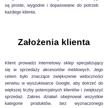
są proste, wygodne i dopasowane do potrzeb
każdego klienta.
Założenia klienta
Klient prowadzi internetowy sklep specjalizujący
się w sprzedaży akcesoriów meblowych. Jego
celem było znaczące zwiększenie widoczności
serwisu w wyszukiwarce Google, aby dotrzeć do
większej liczby potencjalnych klientów i zwiększyć
sprzedaż. Zakres działań obejmował wszystkie
kategorie produktów, bez wyznaczonego