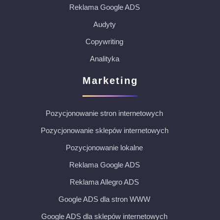
Reklama Google ADS
Audyty
Copywriting
Analityka
Marketing
Pozycjonowanie stron internetowych
Pozycjonowanie sklepów internetowych
Pozycjonowanie lokalne
Reklama Google ADS
Reklama Allegro ADS
Google ADS dla stron WWW
Google ADS dla sklepów internetowych