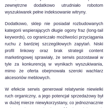
zewnętrzne dodatkowo utrudniało robotom
wyszukiwarek pełne indeksowanie witryny.
Dodatkowo, sklep nie posiadał rozbudowanych
kategorii wspierających długie ogony fraz (long-tail
keywords), co ograniczało możliwości przyciągania
ruchu z bardziej szczegółowych zapytań. Niski
profil linkowy oraz brak strategii content
marketingowej sprawiały, że serwis pozostawał w
tyle za konkurencją w wynikach wyszukiwania,
mimo że oferta obejmowała szeroki wachlarz
akcesoriów meblowych.
W efekcie serwis generował relatywnie niewielki
ruch organiczny, a jego potencjał sprzedażowy był
w dużej mierze niewykorzystany, co jednoznacznie