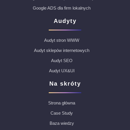
Google ADS dla firm lokalnych
Audyty
Audyt stron WWW
Audyt sklepów internetowych
Audyt SEO
Audyt UX&UI
Na skróty
Strona główna
Case Study
Baza wiedzy