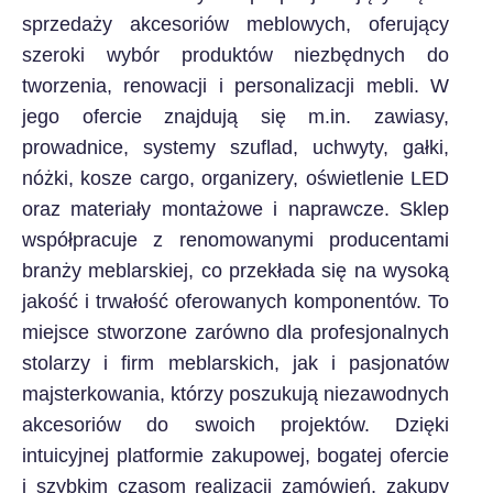
sprzedaży akcesoriów meblowych, oferujący
szeroki wybór produktów niezbędnych do
tworzenia, renowacji i personalizacji mebli. W
jego ofercie znajdują się m.in. zawiasy,
prowadnice, systemy szuflad, uchwyty, gałki,
nóżki, kosze cargo, organizery, oświetlenie LED
oraz materiały montażowe i naprawcze. Sklep
współpracuje z renomowanymi producentami
branży meblarskiej, co przekłada się na wysoką
jakość i trwałość oferowanych komponentów. To
miejsce stworzone zarówno dla profesjonalnych
stolarzy i firm meblarskich, jak i pasjonatów
majsterkowania, którzy poszukują niezawodnych
akcesoriów do swoich projektów. Dzięki
intuicyjnej platformie zakupowej, bogatej ofercie
i szybkim czasom realizacji zamówień, zakupy