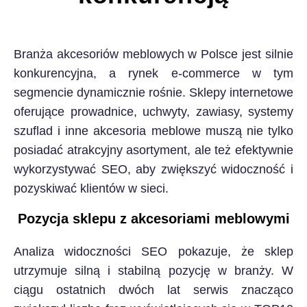
Branża akcesoriów meblowych w Polsce jest silnie
konkurencyjna, a rynek e‑commerce w tym
segmencie dynamicznie rośnie. Sklepy internetowe
oferujące prowadnice, uchwyty, zawiasy, systemy
szuflad i inne akcesoria meblowe muszą nie tylko
posiadać atrakcyjny asortyment, ale też efektywnie
wykorzystywać SEO, aby zwiększyć widoczność i
pozyskiwać klientów w sieci.
Pozycja sklepu z akcesoriami meblowymi
Analiza widoczności SEO pokazuje, że sklep
utrzymuje silną i stabilną pozycję w branży. W
ciągu ostatnich dwóch lat serwis znacząco