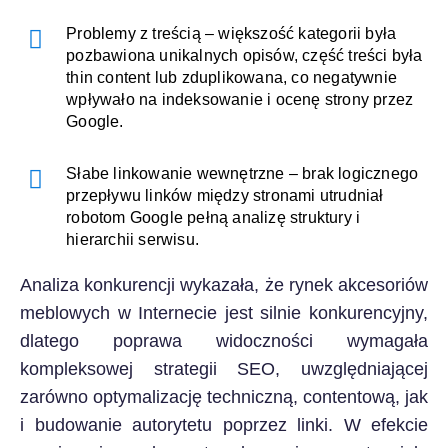
Problemy z treścią – większość kategorii była
pozbawiona unikalnych opisów, część treści była
thin content lub zduplikowana, co negatywnie
wpływało na indeksowanie i ocenę strony przez
Google.
Słabe linkowanie wewnętrzne – brak logicznego
przepływu linków między stronami utrudniał
robotom Google pełną analizę struktury i
hierarchii serwisu.
Analiza konkurencji wykazała, że rynek akcesoriów
meblowych w Internecie jest silnie konkurencyjny,
dlatego poprawa widoczności wymagała
kompleksowej strategii SEO, uwzględniającej
zarówno optymalizację techniczną, contentową, jak
i budowanie autorytetu poprzez linki. W efekcie