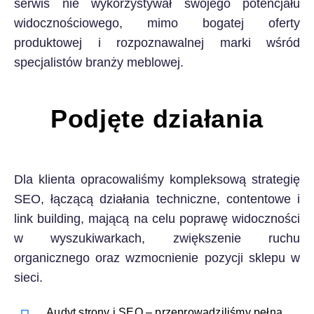
serwis nie wykorzystywał swojego potencjału
widocznościowego, mimo bogatej oferty
produktowej i rozpoznawalnej marki wśród
specjalistów branży meblowej.
Podjęte działania
Dla klienta opracowaliśmy kompleksową strategię
SEO, łączącą działania techniczne, contentowe i
link building, mającą na celu poprawę widoczności
w wyszukiwarkach, zwiększenie ruchu
organicznego oraz wzmocnienie pozycji sklepu w
sieci.
Audyt strony i SEO – przeprowadziliśmy pełną