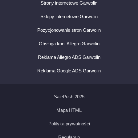
Strony internetowe Garwolin
Sklepy internetowe Garwolin
Pozycjonowanie stron Garwolin
Obsługa kont Allegro Garwolin
Reklama Allegro ADS Garwolin
Reklama Google ADS Garwolin
SalePush 2025
Mapa HTML
Polityka prywatności
Regulamin