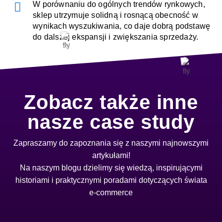
W porównaniu do ogólnych trendów rynkowych,
sklep utrzymuje solidną i rosnącą obecność w
wynikach wyszukiwania, co daje dobrą podstawę
do dalszej ekspansji i zwiększania sprzedaży.
Zobacz także inne
nasze case study
Zapraszamy do zapoznania się z naszymi najnowszymi
artykułami!
Na naszym blogu dzielimy się wiedzą, inspirującymi
historiami i praktycznymi poradami dotyczących świata
e-commerce