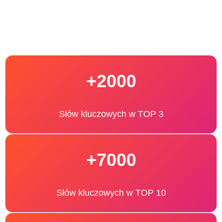
+2000
Słów kluczowych w TOP 3
+7000
Słów kluczowych w TOP 10