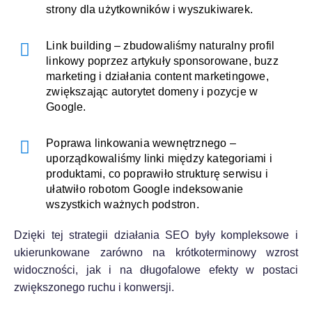
strony dla użytkowników i wyszukiwarek.
Link building – zbudowaliśmy naturalny profil
linkowy poprzez artykuły sponsorowane, buzz
marketing i działania content marketingowe,
zwiększając autorytet domeny i pozycje w
Google.
Poprawa linkowania wewnętrznego –
uporządkowaliśmy linki między kategoriami i
produktami, co poprawiło strukturę serwisu i
ułatwiło robotom Google indeksowanie
wszystkich ważnych podstron.
Dzięki tej strategii działania SEO były kompleksowe i
ukierunkowane zarówno na krótkoterminowy wzrost
widoczności, jak i na długofalowe efekty w postaci
zwiększonego ruchu i konwersji.