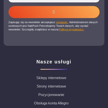
Zapisując się na newsletter akceptujesz
regulamin
. Administratorem danych
osobowych jest SalePush Potrzebujemy Twoich danych, aby wysłać
newsletter. Szczegóły znajdziesz w naszej
Polityce prywatności
.
Nasze usługi
Sklepy internetowe
Strony internetowe
Pozycjonowanie
Obsługa konta Allegro