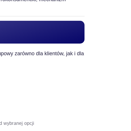
powy zarówno dla klientów, jak i dla
d wybranej opcji